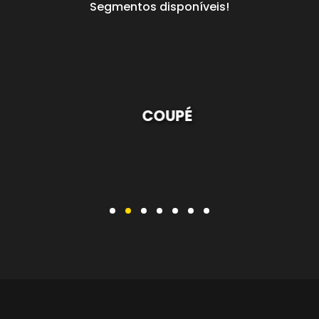
Segmentos disponíveis!
COUPÉ