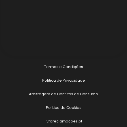
Termos e Condições
Política de Privacidade
Arbitragem de Conflitos de Consumo
Política de Cookies
livroreclamacoes.pt