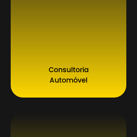
Consultoria
Automóvel