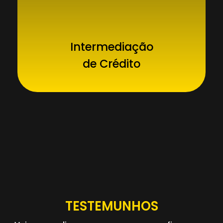
Intermediação
de Crédito
TESTEMUNHOS