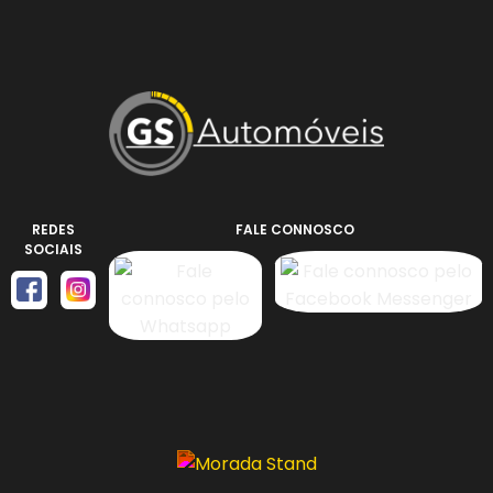
REDES
FALE CONNOSCO
SOCIAIS