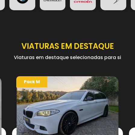
VIATURAS EM DESTAQUE
Viaturas em destaque selecionadas para si