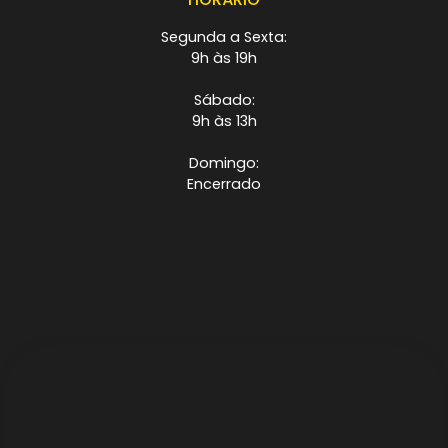
Segunda a Sexta:
9h às 19h
Sábado:
9h às 13h
Domingo:
Encerrado