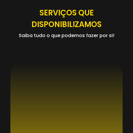
SERVIÇOS QUE
DISPONIBILIZAMOS
Saiba tudo o que podemos fazer por si!