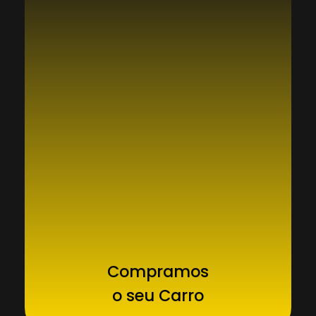
Compramos
o seu Carro